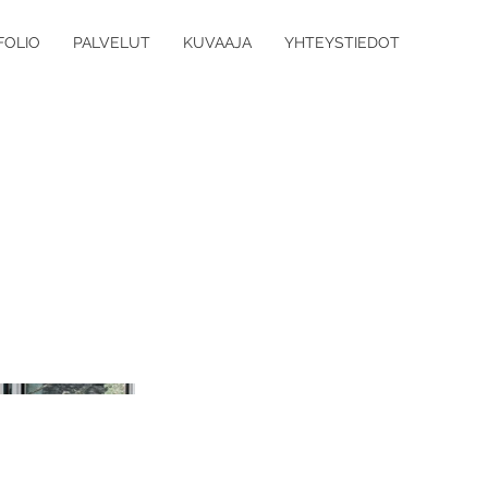
FOLIO
PALVELUT
KUVAAJA
YHTEYSTIEDOT