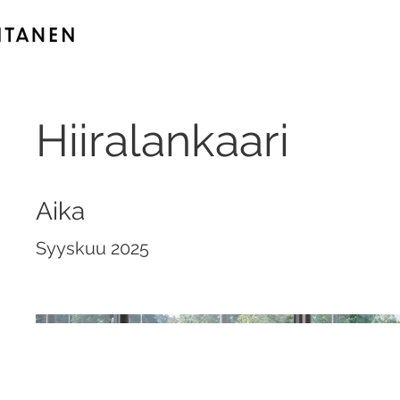
Hiiralankaari
Aika
Syyskuu 2025