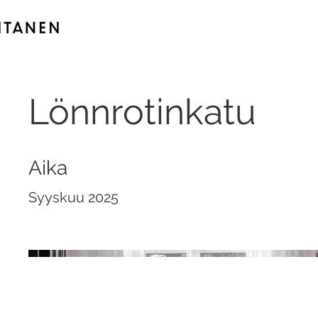
Lönnrotinkatu
Aika
Syyskuu 2025