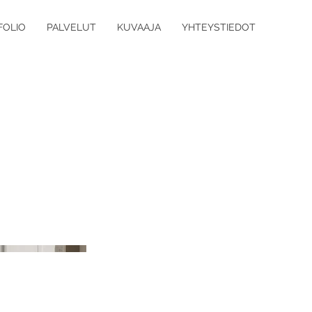
FOLIO
PALVELUT
KUVAAJA
YHTEYSTIEDOT