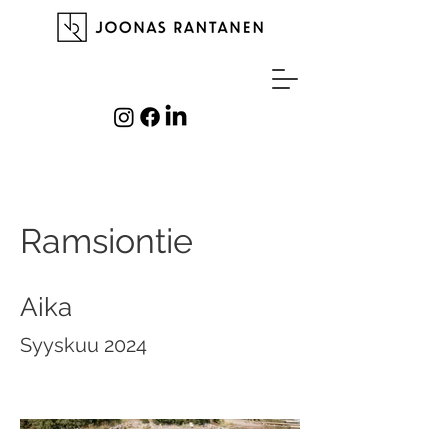
Ramsiontie
Aika
Syyskuu 2024