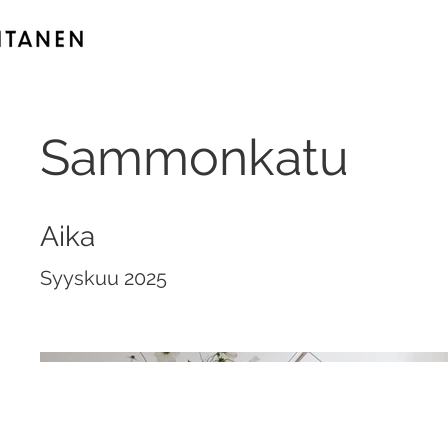
Sammonkatu
Aika
Syyskuu 2025