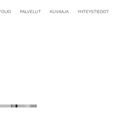
FOLIO
PALVELUT
KUVAAJA
YHTEYSTIEDOT