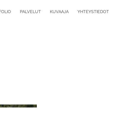
FOLIO
PALVELUT
KUVAAJA
YHTEYSTIEDOT