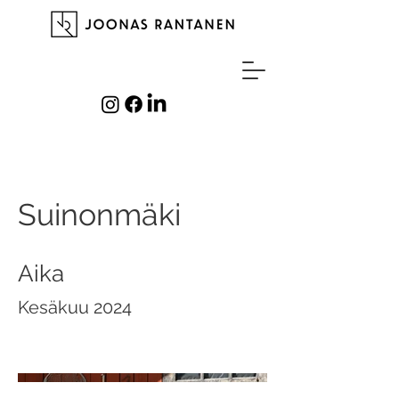
Suinonmäki
Aika
Kesäkuu 2024