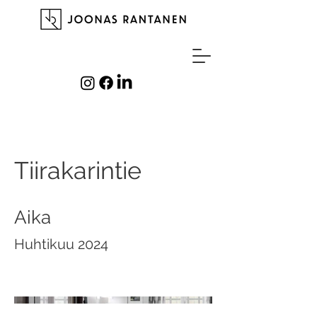
Tiirakarintie
Aika
Huhtikuu 2024